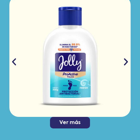
Ver más